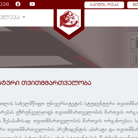
036
საიტის რუკა
E
ᲙᲕᲚᲔᲕᲐ
ნტური თვითმმართველობა
რეთლის სახელმწიფო უნივერსიტეტის სტუდენტური თვითმმ
ირებას უზრუნველყოფს თვითმმართველობის მართვის ორგა
 შესაბამისად. თვითმმართველობის მართვის ორგანოებია:
ი თვითმმართველობის პრეზიდენტის აპარატი და თვითმმა