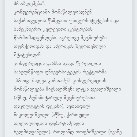
პრობლემები“.
კონფერენციაში მონაწილეობდნენ
საქართველოს წამყვანი უნივერსიტეტებისა და
სამეცნიერო-კვლევითი ცენტრების
წარმომადგენლები, აგრეთვე მეცნიერები
თურქეთიდან და ამერიკის შეერთებული
შტატებიდან.
კონფერენცია გახსნა აკაკი წერეთლის
სახელმწიფო უნივერსიტეტის რექტორმა
პროფ. შალვა კირთაძემ. კონფერენციის
მონაწილეებს მიესალმნენ: ლუკა დვალიშვილი
(აწსუ, ჰუმანიტარულ მეცნიერებათა
ფაკულტეტის დეკანი), ავთანდილ
ნიკოლეიშვილი (აწსუ, ქართული
ფილოლოგიის დეპარტამენტის
ხელმძღვანელი), როლანდ თოფჩიშვილი (ივანე