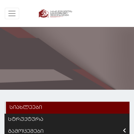
სიახლეები
სტრუქტურა
გამოცემები