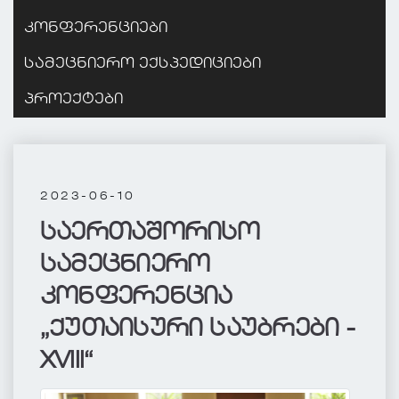
კონფერენციები
სამეცნიერო ექსპედიციები
პროექტები
2023-06-10
საერთაშორისო
სამეცნიერო
კონფერენცია
„ქუთაისური საუბრები -
XVIII“