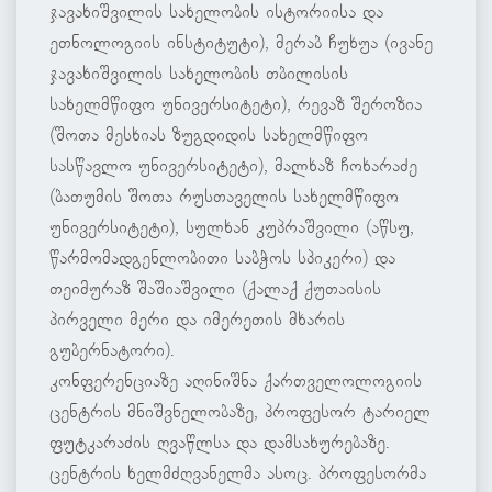
ჯავახიშვილის სახელობის ისტორიისა და
ეთნოლოგიის ინსტიტუტი), მერაბ ჩუხუა (ივანე
ჯავახიშვილის სახელობის თბილისის
სახელმწიფო უნივერსიტეტი), რევაზ შეროზია
(შოთა მესხიას ზუგდიდის სახელმწიფო
სასწავლო უნივერსიტეტი), მალხაზ ჩოხარაძე
(ბათუმის შოთა რუსთაველის სახელმწიფო
უნივერსიტეტი), სულხან კუპრაშვილი (აწსუ,
წარმომადგენლობითი საბჭოს სპიკერი) და
თეიმურაზ შაშიაშვილი (ქალაქ ქუთაისის
პირველი მერი და იმერეთის მხარის
გუბერნატორი).
კონფერენციაზე აღინიშნა ქართველოლოგიის
ცენტრის მნიშვნელობაზე, პროფესორ ტარიელ
ფუტკარაძის ღვაწლსა და დამსახურებაზე.
ცენტრის ხელმძღვანელმა ასოც. პროფესორმა