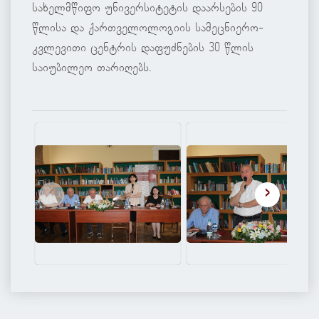
სახელმწიფო უნივერსიტეტის დაარსების 90
წლისა და ქართველოლოგიის სამეცნიერო-
კვლევითი ცენტრის დაფუძნების 30 წლის
საიუბილეო თარიღებს.
‹
›