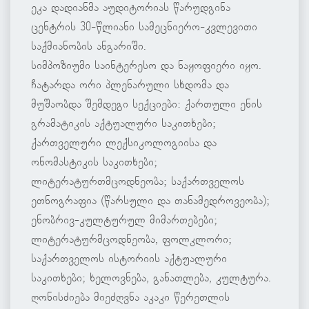
ეკა დადიანმა აუდიტორიას წარუდგინა
ცენტრის 30-წლიანი სამეცნიერო-კვლევითი
საქმიანობის ანგარიში.
სიმპოზიუმი საინტერესო და ნაყოფიერი იყო.
ჩატარდა ორი პლენარული სხდომა და
მუშაობდა შემდეგი სექციები: ქართული ენის
გრამატიკის აქტუალური საკითხები;
ქართველური ლექსიკოლოგიისა და
ონომასტიკის საკითხები;
ლიტერატურთმცოდნეობა; საქართველოს
ეთნოგრაფია (წარსული და თანამედროვეობა);
ენობრივ-კულტურულ მიმართებები;
ლიტერატურმცოდნეობა, ფოლკლორი;
საქართველოს ისტორიის აქტუალური
საკითხები; ხელოვნება, განათლება, კულტურა.
ღონისძიება მიეძღვნა აკაკი წერეთლის