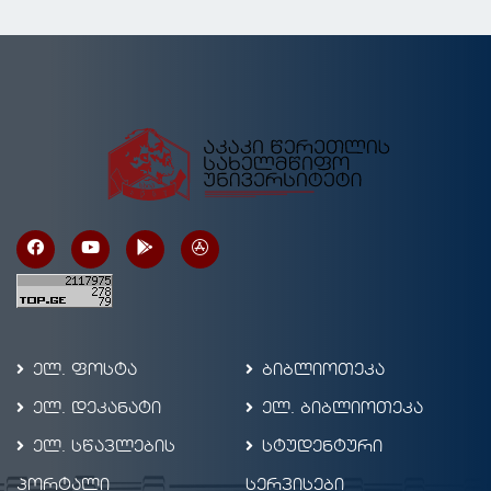
ელ. ფოსტა
ბიბლიოთეკა
ელ. დეკანატი
ელ. ბიბლიოთეკა
ელ. სწავლების
სტუდენტური
პორტალი
სერვისები