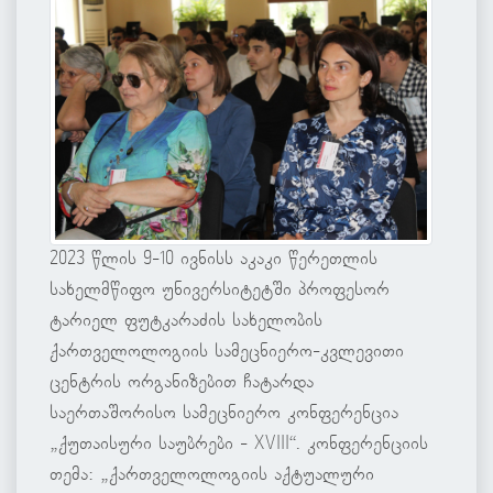
2023 წლის 9-10 ივნისს აკაკი წერეთლის
სახელმწიფო უნივერსიტეტში პროფესორ
ტარიელ ფუტკარაძის სახელობის
ქართველოლოგიის სამეცნიერო-კვლევითი
ცენტრის ორგანიზებით ჩატარდა
საერთაშორისო სამეცნიერო კონფერენცია
„ქუთაისური საუბრები - XVIII“. კონფერენციის
თემა: „ქართველოლოგიის აქტუალური