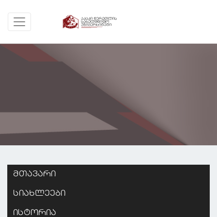
მთავარი
სიახლეები
ისტორია