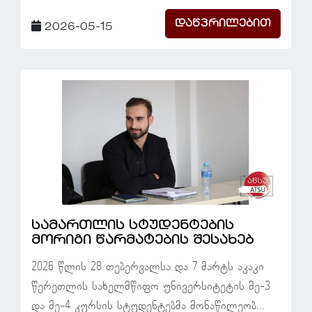
დაწვრილებით
2026-05-15
სამართლის სტუდენტების
მორიგი წარმატების შესახებ
2026 წლის 28 თებერვალსა და 7 მარტს აკაკი
წერეთლის სახელმწიფო უნივერსიტეტის მე-3
და მე-4 კურსის სტუდენტებმა მონაწილეობ...