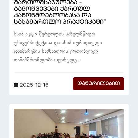
მართლმსაჯულება -
გამოწვევები ქართულ
კანონმდებლობასა და
სასამართლო პრაქტიკაში“
სსიპ აკაკი წერეთლის სახელმწიფო
უნივერსიტეტისა და სსიპ იურიდიული
დახმარების სამსახურის ერთობლივი
თანამშრომლობის ფარგლე...
დაწვრილებით
2025-12-16