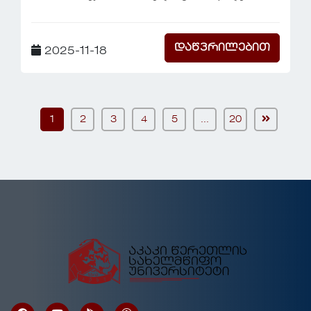
დაწვრილებით
2025-11-18
1
2
3
4
5
...
20