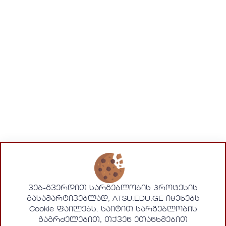
ვებ-გვერდით სარგებლობის პროცესის
გასამარტივებლად, ATSU.EDU.GE იყენებს
Cookie ფაილებს. საიტით სარგებლობის
გაგრძელებით, თქვენ ეთანხმებით