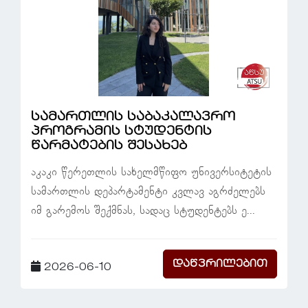
სამართლის საბაკალავრო
პროგრამის სტუდენტის
წარმატების შესახებ
აკაკი წერეთლის სახელმწიფო უნივერსიტეტის
სამართლის დეპარტამენტი კვლავ აგრძელებს
იმ გარემოს შექმნას, სადაც სტუდენტებს ე...
დაწვრილებით
2026-06-10