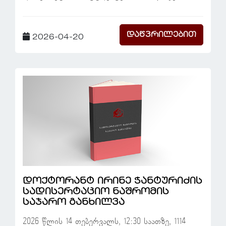
დაწვრილებით
2026-04-20
დოქტორანტ ირინე ჭანტურიძის
სადისერტაციო ნაშრომის
საჯარო განხილვა
2026 წლის 14 თებერვალს, 12:30 საათზე, 1114