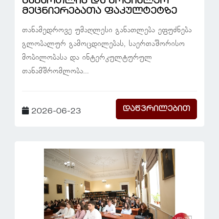
სამართლის და სოციალურ
მეცნიერებათა ფაკულტეტზე
თანამედროვე უმაღლესი განათლება ეფუძნება
გლობალურ გამოცდილებას, საერთაშორისო
მობილობასა და ინტერკულტურულ
თანამშრომლობა...
დაწვრილებით
2026-06-23