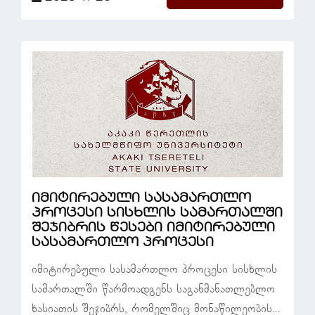
იმიტირებული სასამართლო
პროცესი სისხლის სამართალში
შეჯიბრის წესები იმიტირებული
სასამართლო პროცესი
იმიტირებული სასამართლო პროცესი სისხლის
სამართალში წარმოადგენს საგანმანათლებლო
ხასიათის შეჯიბრს, რომელშიც მონაწილეობის...