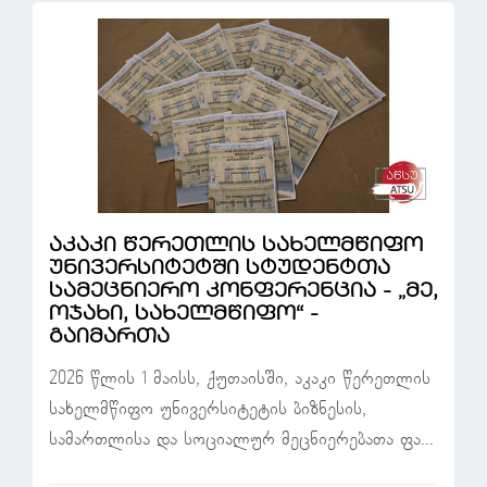
აკაკი წერეთლის სახელმწიფო
უნივერსიტეტში სტუდენტთა
სამეცნიერო კონფერენცია - „მე,
ოჯახი, სახელმწიფო“ -
გაიმართა
2026 წლის 1 მაისს, ქუთაისში, აკაკი წერეთლის
სახელმწიფო უნივერსიტეტის ბიზნესის,
სამართლისა და სოციალურ მეცნიერებათა ფა...