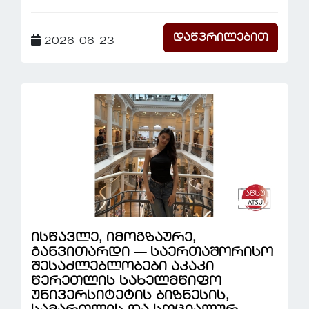
დაწვრილებით
2026-06-23
ისწავლე, იმოგზაურე,
განვითარდი — საერთაშორისო
შესაძლებლობები აკაკი
წერეთლის სახელმწიფო
უნივერსიტეტის ბიზნესის,