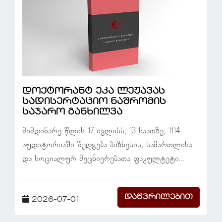
დოქტორანტ ეკა ლეჟავას
სადისერტაციო ნაშრომის
საჯარო განხილვა
მიმდინარე წლის 17 ივლისს, 13 საათზე, 1114
აუდიტორიაში შედგება ბიზნესის, სამართლისა
და სოციალურ მეცნიერებათა ფაკულტეტი...
დაწვრილებით
2026-07-01