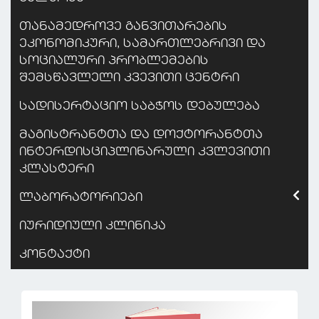
თანამედროვე განვითარების
ეკონომიკური, სამართლებრივი და
სოციალური პრობლემების
შემსწავლელი კვევითი ცენტრი
სადისერტაციო საბჭოს დებულება
მაგისტრანტთა და დოქტორანტთა
ინტერდისციპლინარული კვლევითი
კლასტერი
ლაბორატორიები
იურიდიული კლინიკა
კონტაქტი