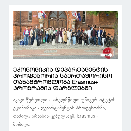
ეკონომიკის დეპარტამენტის
პროფესორის საერთაშორისო
თანამშრომლობა Erasmus+
პროგრამის ფარგლებში
აკაკი წერეთლის სახელმწიფო უნივერსიტეტის
ეკონომიკის დეპარტამენტის პროფესორმა,
თამილა არნანია-კეპულაძემ, Erasmus+
მობილ...