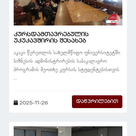
კურსდამთავრებულის
უკუკავშირის შესახებ
აკაკი წერეთლის სახელმწიფო უნივერსიტეტში
ბიზნესის ადმინისტრირების საბაკალავრო
პროგრამის მეოთხე კურსის სტუდენტებისთვის
...
დაწვრილებით
2025-11-26