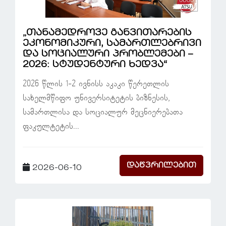
„თანამედროვე განვითარების
ეკონომიკური, სამართლებრივი
და სოციალური პრობლემები –
2026: სტუდენტური ხედვა“
2026 წლის 1-2 ივნისს აკაკი წერეთლის
სახელმწიფო უნივერსიტეტის ბიზნესის,
სამართლისა და სოციალურ მეცნიერებათა
ფაკულტეტის...
დაწვრილებით
2026-06-10