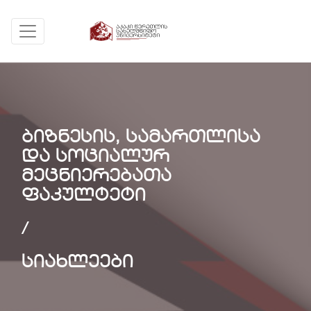
ბიზნესის, სამართლისა
და სოციალურ
მეცნიერებათა
ფაკულტეტი
/
სიახლეები