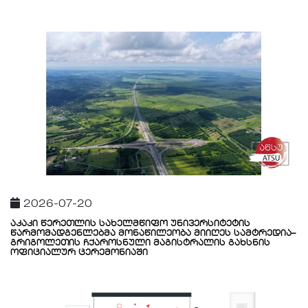
2026-07-20
აკაკი წერეთლის სახელმწიფო უნივერსიტეტის
წარმომადგენლებმა მონაწილეობა მიიღეს სამტრედია–
გრიგოლეთის ჩქაროსნული მაგისტრალის გახსნის
ოფიციალურ ცერემონიაში