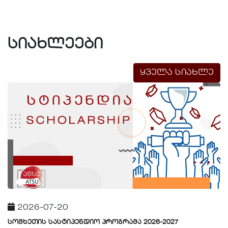
სიახლეები
ყველა სიახლე
2026-07-20
სომხეთის სასტიპენდიო პროგრამა 2026-2027