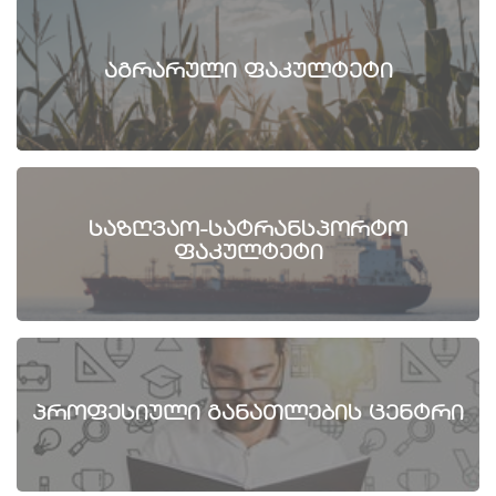
აგრარული ფაკულტეტი
საზღვაო-სატრანსპორტო
ფაკულტეტი
პროფესიული განათლების ცენტრი