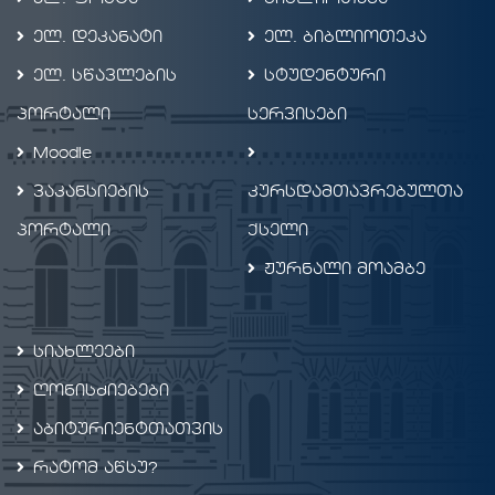
ელ. დეკანატი
ელ. ბიბლიოთეკა
ელ. სწავლების
სტუდენტური
პორტალი
სერვისები
Moodle
ვაკანსიების
კურსდამთავრებულთა
პორტალი
ქსელი
ჟურნალი მოამბე
სიახლეები
ღონისძიებები
აბიტურიენტთათვის
რატომ აწსუ?