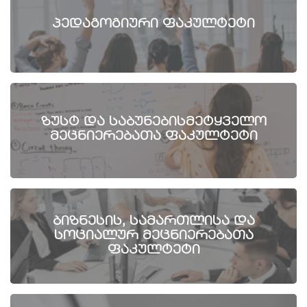
პედაგოგიური ფაკულტეტი
ზუსტ და საბუნებისმეტყველო
მეცნიერებათა ფაკულტეტი
ბიზნესის, სამართლისა და
სოციალურ მეცნიერებათა
ფაკულტეტი