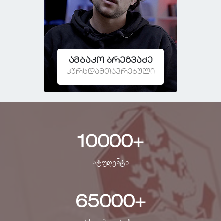
ამბაკო ბრეგვაძე
კურსდამთავრებული
10000
+
სტუდენტი
65000
+