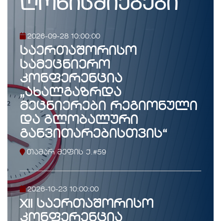
ღონისძიებები
2026-09-28 10:00:00
საერთაშორისო
სამეცნიერო
კონფერენცია
„ახალგაზრდა
მეცნიერები რეგიონული
და გლობალური
განვითარებისთვის“
თამარ მეფის ქ.#59
2026-10-23 10:00:00
XII საერთაშორისო
კონფერენცია