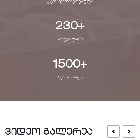
კურსდამთავრებული
230
+
სპეციალობა
1500
+
პერსონალი
ვიდეო გალერეა