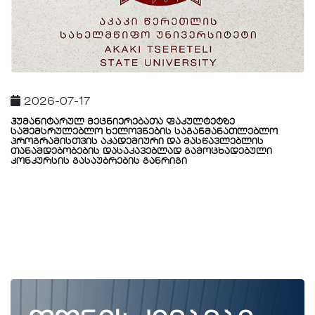
2026-07-17
ჰუმანიტარულ მეცნიერებათა ფაკულტეტზე
საშემსრულებლო ხელოვნების საგანმანათლებლო
პროგრამისთვის აკადემიური და მასწავლებლის
თანამდებობების დასაკავებლად გამოცხადებული
კონკურსის გასაუბრების განრიგი