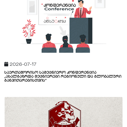
2026-07-17
საერთაშორისო სამეცნიერო კონფერენცია
„ახალგაზრდა მეცნიერები რეგიონული და გლობალური
განვითარებისთვის“