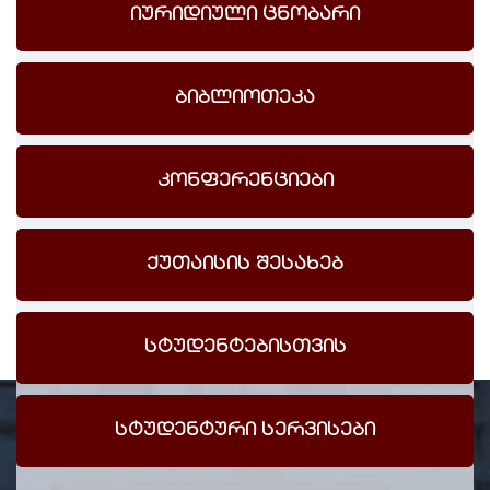
იურიდიული ცნობარი
ბიბლიოთეკა
კონფერენციები
ქუთაისის შესახებ
სტუდენტებისთვის
სტუდენტური სერვისები