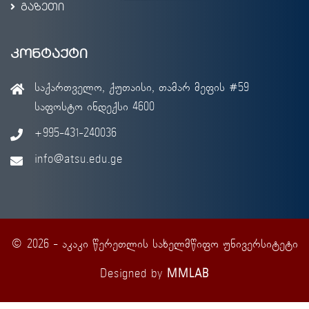
გაზეთი
კონტაქტი
საქართველო, ქუთაისი, თამარ მეფის #59
საფოსტო ინდექსი 4600
+995-431-240036
info@atsu.edu.ge
© 2026 - აკაკი წერეთლის სახელმწიფო უნივერსიტეტი
Designed by
MMLAB