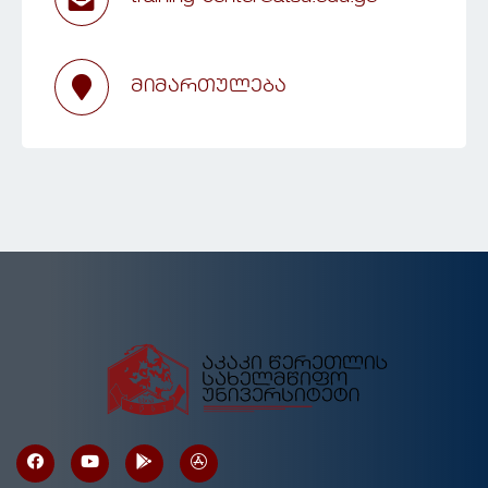
მიმართულება