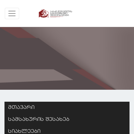
მთავარი
სამსახურის შესახებ
სიახლეები