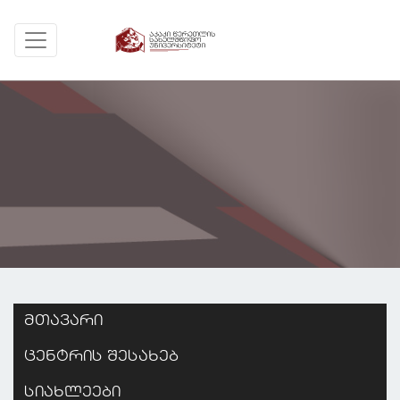
მთავარი
ცენტრის შესახებ
სიახლეები